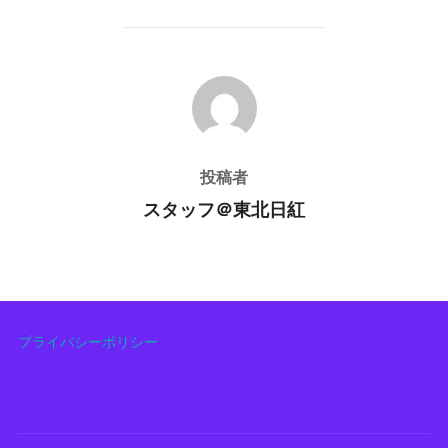
投稿者
投稿者
スタッフ＠東北日紅
プライバシーポリシー