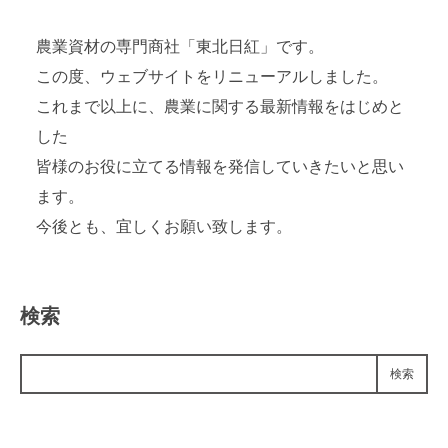
農業資材の専門商社「東北日紅」です。
この度、ウェブサイトをリニューアルしました。
これまで以上に、農業に関する最新情報をはじめと
した
皆様のお役に立てる情報を発信していきたいと思い
ます。
今後とも、宜しくお願い致します。
検索
検索