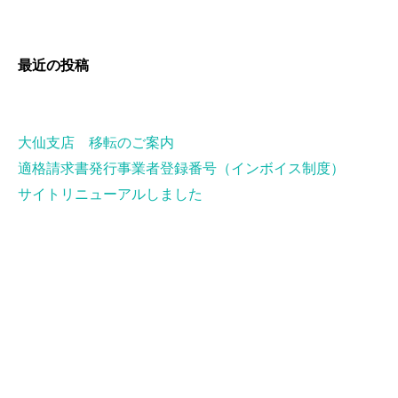
最近の投稿
大仙支店 移転のご案内
適格請求書発行事業者登録番号（インボイス制度）
サイトリニューアルしました