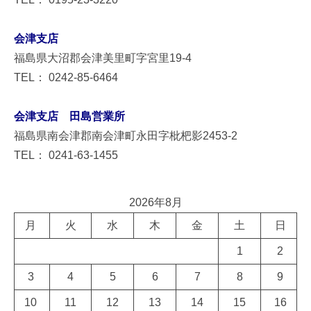
会津支店
福島県大沼郡会津美里町字宮里19-4
TEL： 0242-85-6464
会津支店 田島営業所
福島県南会津郡南会津町永田字枇杷影2453-2
TEL： 0241-63-1455
2026年8月
月
火
水
木
金
土
日
1
2
3
4
5
6
7
8
9
10
11
12
13
14
15
16