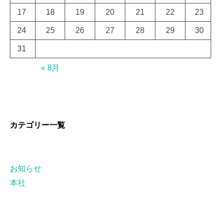
17
18
19
20
21
22
23
24
25
26
27
28
29
30
31
« 8月
カテゴリー一覧
お知らせ
本社