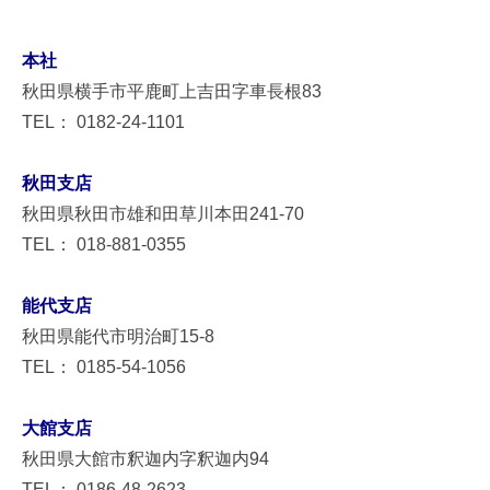
本社
秋田県横手市平鹿町上吉田字車長根83
TEL： 0182-24-1101
秋田支店
秋田県秋田市雄和田草川本田241-70
TEL： 018-881-0355
能代支店
秋田県能代市明治町15-8
TEL： 0185-54-1056
大館支店
秋田県大館市釈迦内字釈迦内94
TEL： 0186-48-2623